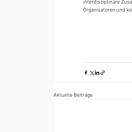
interdisziplinäre Zu
Organisatoren und kö
Aktuelle Beiträge