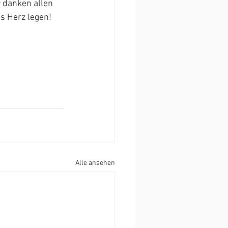
 danken allen 
s Herz legen!
Alle ansehen